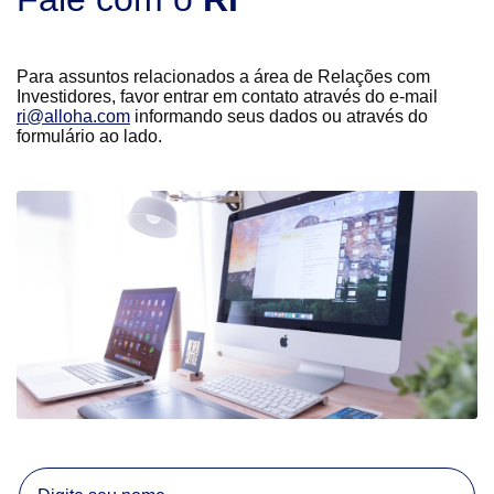
Para assuntos relacionados a área de Relações com
Investidores, favor entrar em contato através do e-mail
ri@alloha.com
informando seus dados ou através do
formulário ao lado.