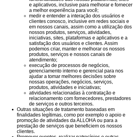
e aplicativos, inclusive para melhorar e fornecer
a melhor experiência para você;
medir e entender a interação dos usuários e
clientes conosco, inclusive em redes sociais e
em nossos canais, assim como a utilização dos
nossos produtos, serviços, atividades,
iniciativas, sites, plataformas e aplicativos e a
satisfação dos usuários e clientes. Assim
podemos criar, manter e melhorar os nossos
produtos, serviços e nossos canais de
atendimento;
execução de processos de negócios,
gerenciamento interno e gerencial para nos
ajudar a tomar melhores decisões sobre
nossas operações, negócios, serviços,
produtos, atividades e iniciativas;
atividades relacionadas à contratação e
relacionamento com fornecedores, prestadores
de serviços e outros terceiros.
Outras situações de tratamento baseadas em
finalidades legítimas, como por exemplo o apoio e
promoção de atividades da ALLOHA ou para a
prestação de serviços que beneficiem os nossos
clientes.
Promover eventos, realizar patrocínios e outras