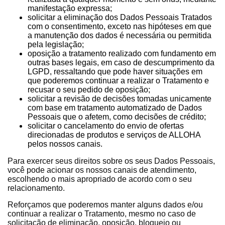
manifestação expressa;
solicitar a eliminação dos Dados Pessoais Tratados
com o consentimento, exceto nas hipóteses em que
a manutenção dos dados é necessária ou permitida
pela legislação;
oposição a tratamento realizado com fundamento em
outras bases legais, em caso de descumprimento da
LGPD, ressaltando que pode haver situações em
que poderemos continuar a realizar o Tratamento e
recusar o seu pedido de oposição;
solicitar a revisão de decisões tomadas unicamente
com base em tratamento automatizado de Dados
Pessoais que o afetem, como decisões de crédito;
solicitar o cancelamento do envio de ofertas
direcionadas de produtos e serviços de ALLOHA
pelos nossos canais.
Para exercer seus direitos sobre os seus Dados Pessoais,
você pode acionar os nossos canais de atendimento,
escolhendo o mais apropriado de acordo com o seu
relacionamento.
Reforçamos que poderemos manter alguns dados e/ou
continuar a realizar o Tratamento, mesmo no caso de
solicitação de eliminação, oposição, bloqueio ou