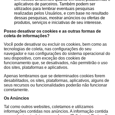
aplicativos de parceiros. Também podem ser
utilizados para lembrar eventuais pesquisas
realizadas pelos Usuários, e com base no resultado
dessas pesquisas, mostrar anúncios ou ofertas de
produtos, serviços e iniciativas de seu interesse.
Posso desativar os cookies e as outras formas de
coleta de informações?
Você pode desativar ou excluir os cookies, bem como as
tecnologias de coleta, nas configurações do seu
navegador e nas configurações do sistema operacional do
seu dispositivo, com exceção dos cookies de
funcionamento que, se desativados, não permitirão o uso
dos sites, plataformas e aplicativos.
Apenas lembramos que se determinados cookies forem
desabilitados, os sites, plataformas, aplicativos, alguns de
seus recursos ou funcionalidades poderão não funcionar
corretamente.
Os Anúncios
Tal como outros websites, coletamos e utilizamos
informações contidas nos anúncios. A informação contida