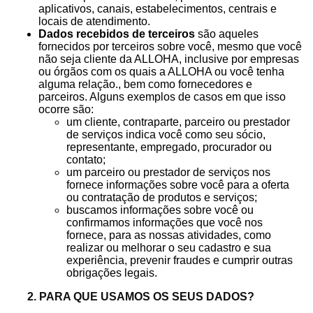
aplicativos, canais, estabelecimentos, centrais e
locais de atendimento.
Dados recebidos de terceiros
são aqueles
fornecidos por terceiros sobre você, mesmo que você
não seja cliente da ALLOHA, inclusive por empresas
ou órgãos com os quais a ALLOHA ou você tenha
alguma relação., bem como fornecedores e
parceiros. Alguns exemplos de casos em que isso
ocorre são:
um cliente, contraparte, parceiro ou prestador
de serviços indica você como seu sócio,
representante, empregado, procurador ou
contato;
um parceiro ou prestador de serviços nos
fornece informações sobre você para a oferta
ou contratação de produtos e serviços;
buscamos informações sobre você ou
confirmamos informações que você nos
fornece, para as nossas atividades, como
realizar ou melhorar o seu cadastro e sua
experiência, prevenir fraudes e cumprir outras
obrigações legais.
2. PARA QUE USAMOS OS SEUS DADOS?