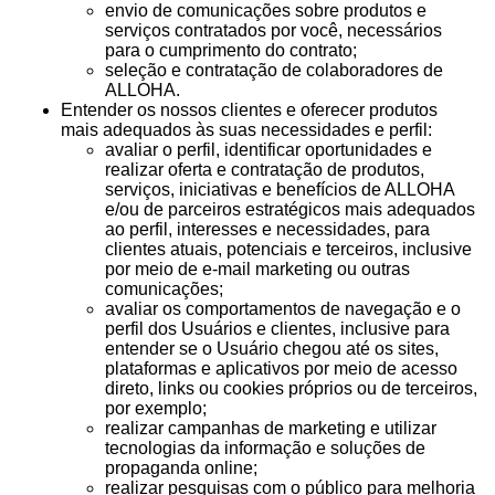
envio de comunicações sobre produtos e
serviços contratados por você, necessários
para o cumprimento do contrato;
seleção e contratação de colaboradores de
ALLOHA.
Entender os nossos clientes e oferecer produtos
mais adequados às suas necessidades e perfil:
avaliar o perfil, identificar oportunidades e
realizar oferta e contratação de produtos,
serviços, iniciativas e benefícios de ALLOHA
e/ou de parceiros estratégicos mais adequados
ao perfil, interesses e necessidades, para
clientes atuais, potenciais e terceiros, inclusive
por meio de e-mail marketing ou outras
comunicações;
avaliar os comportamentos de navegação e o
perfil dos Usuários e clientes, inclusive para
entender se o Usuário chegou até os sites,
plataformas e aplicativos por meio de acesso
direto, links ou cookies próprios ou de terceiros,
por exemplo;
realizar campanhas de marketing e utilizar
tecnologias da informação e soluções de
propaganda online;
realizar pesquisas com o público para melhoria