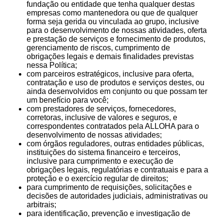
fundação ou entidade que tenha qualquer destas
empresas como mantenedora ou que de qualquer
forma seja gerida ou vinculada ao grupo, inclusive
para o desenvolvimento de nossas atividades, oferta
e prestação de serviços e fornecimento de produtos,
gerenciamento de riscos, cumprimento de
obrigações legais e demais finalidades previstas
nessa Política;
com parceiros estratégicos, inclusive para oferta,
contratação e uso de produtos e serviços destes, ou
ainda desenvolvidos em conjunto ou que possam ter
um benefício para você;
com prestadores de serviços, fornecedores,
corretoras, inclusive de valores e seguros, e
correspondentes contratados pela ALLOHA para o
desenvolvimento de nossas atividades;
com órgãos reguladores, outras entidades públicas,
instituições do sistema financeiro e terceiros,
inclusive para cumprimento e execução de
obrigações legais, regulatórias e contratuais e para a
proteção e o exercício regular de direitos;
para cumprimento de requisições, solicitações e
decisões de autoridades judiciais, administrativas ou
arbitrais;
para identificação, prevenção e investigação de