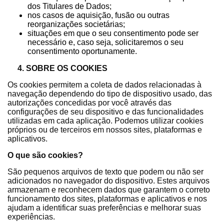
dos Titulares de Dados;
nos casos de aquisição, fusão ou outras
reorganizações societárias;
situações em que o seu consentimento pode ser
necessário e, caso seja, solicitaremos o seu
consentimento oportunamente.
4. SOBRE OS COOKIES
Os cookies permitem a coleta de dados relacionadas à
navegação dependendo do tipo de dispositivo usado, das
autorizações concedidas por você através das
configurações de seu dispositivo e das funcionalidades
utilizadas em cada aplicação. Podemos utilizar cookies
próprios ou de terceiros em nossos sites, plataformas e
aplicativos.
O que são cookies?
São pequenos arquivos de texto que podem ou não ser
adicionados no navegador do dispositivo. Estes arquivos
armazenam e reconhecem dados que garantem o correto
funcionamento dos sites, plataformas e aplicativos e nos
ajudam a identificar suas preferências e melhorar suas
experiências.