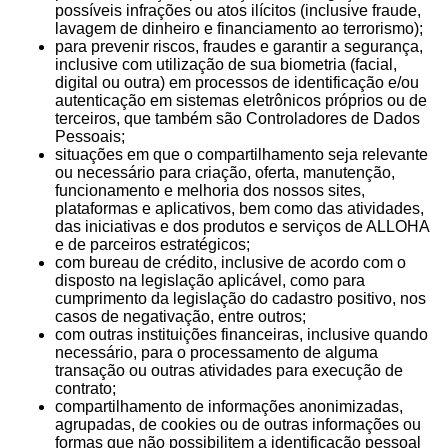
possíveis infrações ou atos ilícitos (inclusive fraude,
lavagem de dinheiro e financiamento ao terrorismo);
para prevenir riscos, fraudes e garantir a segurança,
inclusive com utilização de sua biometria (facial,
digital ou outra) em processos de identificação e/ou
autenticação em sistemas eletrônicos próprios ou de
terceiros, que também são Controladores de Dados
Pessoais;
situações em que o compartilhamento seja relevante
ou necessário para criação, oferta, manutenção,
funcionamento e melhoria dos nossos sites,
plataformas e aplicativos, bem como das atividades,
das iniciativas e dos produtos e serviços de ALLOHA
e de parceiros estratégicos;
com bureau de crédito, inclusive de acordo com o
disposto na legislação aplicável, como para
cumprimento da legislação do cadastro positivo, nos
casos de negativação, entre outros;
com outras instituições financeiras, inclusive quando
necessário, para o processamento de alguma
transação ou outras atividades para execução de
contrato;
compartilhamento de informações anonimizadas,
agrupadas, de cookies ou de outras informações ou
formas que não possibilitem a identificação pessoal