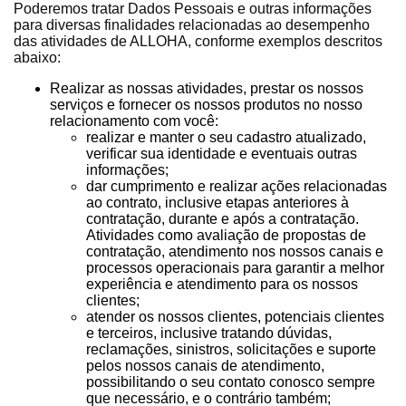
Poderemos tratar Dados Pessoais e outras informações
para diversas finalidades relacionadas ao desempenho
das atividades de ALLOHA, conforme exemplos descritos
abaixo:
Realizar as nossas atividades, prestar os nossos
serviços e fornecer os nossos produtos no nosso
relacionamento com você:
realizar e manter o seu cadastro atualizado,
verificar sua identidade e eventuais outras
informações;
dar cumprimento e realizar ações relacionadas
ao contrato, inclusive etapas anteriores à
contratação, durante e após a contratação.
Atividades como avaliação de propostas de
contratação, atendimento nos nossos canais e
processos operacionais para garantir a melhor
experiência e atendimento para os nossos
clientes;
atender os nossos clientes, potenciais clientes
e terceiros, inclusive tratando dúvidas,
reclamações, sinistros, solicitações e suporte
pelos nossos canais de atendimento,
possibilitando o seu contato conosco sempre
que necessário, e o contrário também;