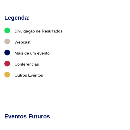
Legenda:
Divulgação de Resultados
Webcast
Mais de um evento
Conferências
Outros Eventos
Eventos Futuros