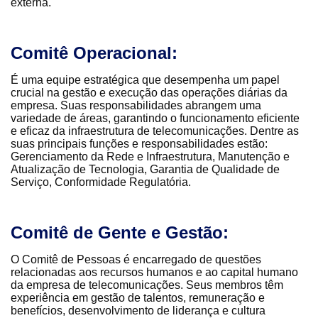
externa.
Comitê Operacional:
É uma equipe estratégica que desempenha um papel
crucial na gestão e execução das operações diárias da
empresa. Suas responsabilidades abrangem uma
variedade de áreas, garantindo o funcionamento eficiente
e eficaz da infraestrutura de telecomunicações. Dentre as
suas principais funções e responsabilidades estão:
Gerenciamento da Rede e Infraestrutura, Manutenção e
Atualização de Tecnologia, Garantia de Qualidade de
Serviço, Conformidade Regulatória.
Comitê de Gente e Gestão:
O Comitê de Pessoas é encarregado de questões
relacionadas aos recursos humanos e ao capital humano
da empresa de telecomunicações. Seus membros têm
experiência em gestão de talentos, remuneração e
benefícios, desenvolvimento de liderança e cultura