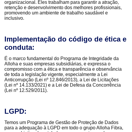
organizacional. Eles trabalham para garantir a atração,
retenção e desenvolvimento dos melhores profissionais,
promovendo um ambiente de trabalho saudável e
inclusivo.
Implementação do código de ética e
conduta:
É o marco fundamental do Programa de Integridade da
Alloha e suas empresas subsidiárias, e expressa o
compromisso com a ética e transparência e observância
de toda a legislação vigente, especialmente a Lei
Anticorrupção (Lei nº 12.846/2013), a Lei de Licitações
(Lei nº 14.133/2021) e a Lei de Defesa da Concorrência
(Lei nº 12.529/2011).
LGPD:
Temos um Programa de Gestão de Proteção de Dados
para a adequação à LGPD em todo o grupo Alloha Fibra,