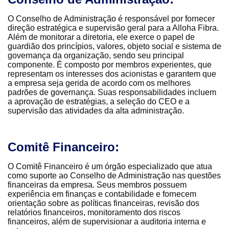
O Conselho de Administração é responsável por fornecer
direção estratégica e supervisão geral para a Alloha Fibra.
Além de monitorar a diretoria, ele exerce o papel de
guardião dos princípios, valores, objeto social e sistema de
governança da organização, sendo seu principal
componente. É composto por membros experientes, que
representam os interesses dos acionistas e garantem que
a empresa seja gerida de acordo com os melhores
padrões de governança. Suas responsabilidades incluem
a aprovação de estratégias, a seleção do CEO e a
supervisão das atividades da alta administração.
Comitê Financeiro:
O Comitê Financeiro é um órgão especializado que atua
como suporte ao Conselho de Administração nas questões
financeiras da empresa. Seus membros possuem
experiência em finanças e contabilidade e fornecem
orientação sobre as políticas financeiras, revisão dos
relatórios financeiros, monitoramento dos riscos
financeiros, além de supervisionar a auditoria interna e