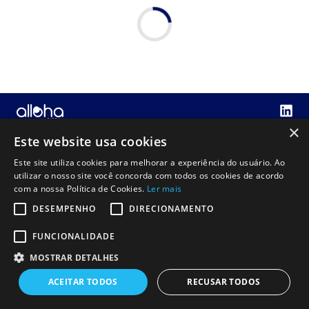
×
Este website usa cookies
Este site utiliza cookies para melhorar a experiência do usuário. Ao
utilizar o nosso site você concorda com todos os cookies de acordo
com a nossa Política de Cookies.
Ler mais
DESEMPENHO
DIRECIONAMENTO
FUNCIONALIDADE
MOSTRAR DETALHES
ACEITAR TODOS
RECUSAR TODOS