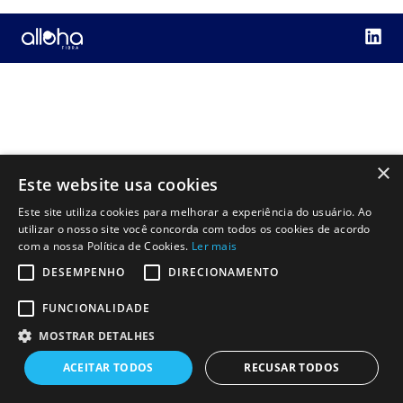
×
Este website usa cookies
Este site utiliza cookies para melhorar a experiência do usuário. Ao
utilizar o nosso site você concorda com todos os cookies de acordo
com a nossa Política de Cookies.
Ler mais
DESEMPENHO
DIRECIONAMENTO
FUNCIONALIDADE
MOSTRAR DETALHES
ACEITAR TODOS
RECUSAR TODOS